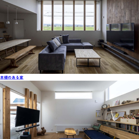
本棚のある家