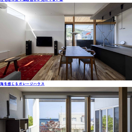
海を感じるガレージハウス