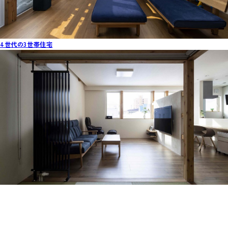
4世代の3世帯住宅