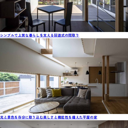
シンプルで上質な暮らしを支える回遊式の間取り
光と景色を存分に取り込む美しさと機能性を備えた平屋の家