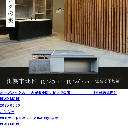
オープンハウス ｜ 大屋根土間リビングの家 【札幌市北区】
READ MORE
2025.09.30
お知らせ
WEBサイトリニューアルのお知らせ
READ MORE