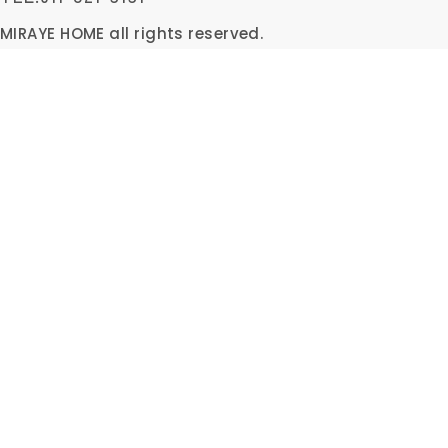
MIRAYE HOME all rights reserved.